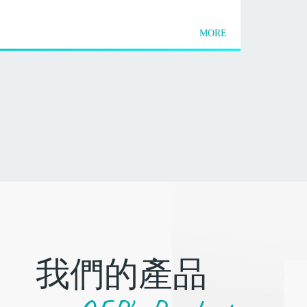
MORE
我們的產品