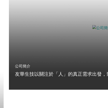
公司簡介
友華生技以關注於「人」的真正需求出發，