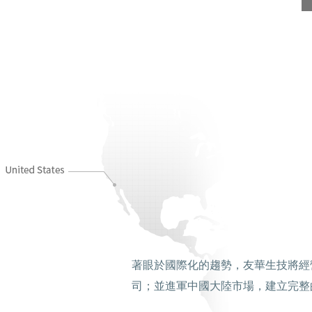
著眼於國際化的趨勢，友華生技將經
司；並進軍中國大陸市場，建立完整