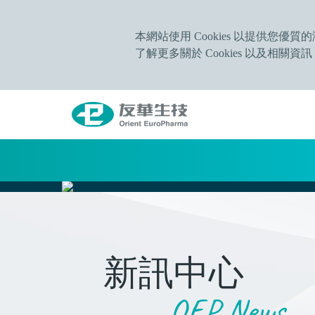
本網站使用 Cookies 以提供您優
了解更多關於 Cookies 以及相關資
新訊中心
OEP News