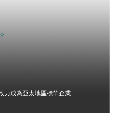
致力成為亞太地區標竿企業