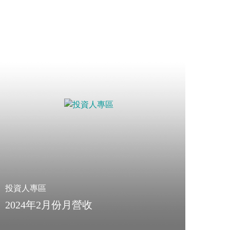
投資人專區
2024年2月份月營收