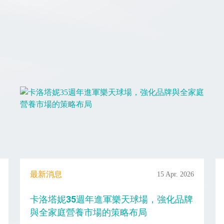
最新消息
15 Apr. 2026
卡洛塔妮35週年進軍樂天球場，強化品牌
與全家庭營養市場的策略布局