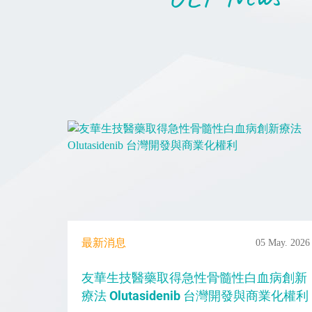
最新消息
05 May. 2026
友華生技醫藥取得急性骨髓性白血病創新
療法 Olutasidenib 台灣開發與商業化權利