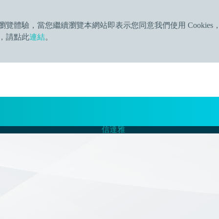
質的瀏覽體驗，當您繼續瀏覽本網站即表示您同意我們使用 Cookies
訊，請點此
連結
。