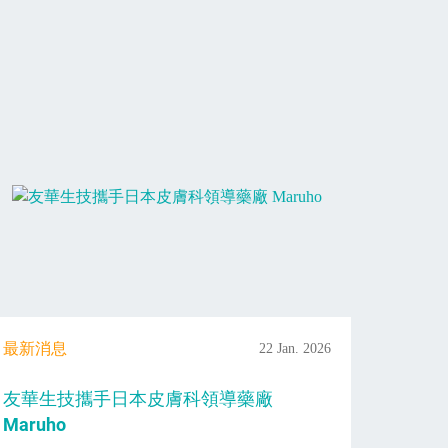
最新消息
22 Jan. 2026
友華生技攜手日本皮膚科領導藥廠
Maruho