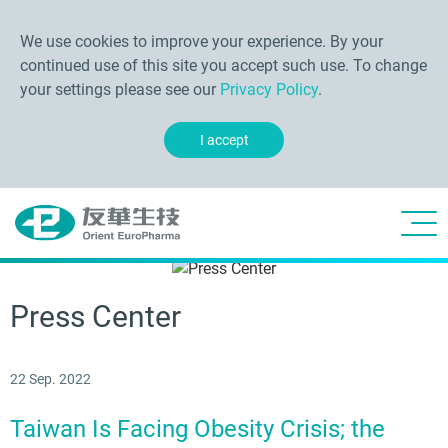
We use cookies to improve your experience. By your
continued use of this site you accept such use. To change
your settings please see our
Privacy Policy
.
I accept
Press Center
22 Sep. 2022
Taiwan Is Facing Obesity Crisis; the