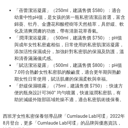
「蓓蕾潔浴凝露」（250ml，建議售價
$580
）：適合
幼童中性pH值，是女孩的第一瓶私密清潔品首選，富含
錦葵、牡丹、金盞花和酸橙樹等天然植萃，具舒緩、軟
化及清爽潤膚的功效，帶有清新花草香氣。
「潤澤潔浴凝露」（500ml，建議售價
$750
）：pH值
與成年女性私密處相似，日常使用的私密肌潔浴凝露，
添加活性保濕成分，加強針對私密肌的保濕及防護，溫
和清香滿滿儀式感。
「賦活潔浴凝露」（500ml，建議售價
$800
）：pH值
7.0符合熟齡女性私密肌的酸鹼度，適合更年期與熟齡
期女性日常使用，賦活肌膚的保濕柔軟與幸福。
「舒緩保濕噴霧」（75ml，建議售價
$750
）：快速方
便的瓶身設計可360° 均勻噴灑，快速滋潤私密肌，有
助於減緩外陰部區域乾燥不適，適合私密肌術後保養。
西班牙女性私密保養領導品牌「Cumlaude Lab珂瑈」2022年
8月登台，更多「Cumlaude Lab珂瑈」的品牌與優惠資訊，